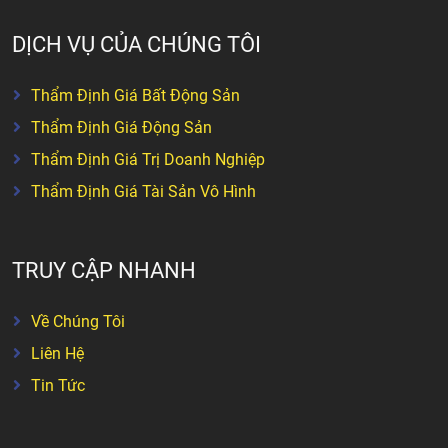
DỊCH VỤ CỦA CHÚNG TÔI
Thẩm Định Giá Bất Động Sản
Thẩm Định Giá Động Sản
Thẩm Định Giá Trị Doanh Nghiệp
Thẩm Định Giá Tài Sản Vô Hình
TRUY CẬP NHANH
Về Chúng Tôi
Liên Hệ
Tin Tức