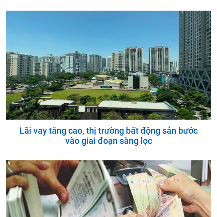
Lãi vay tăng cao, thị trường bất động sản bước
vào giai đoạn sàng lọc