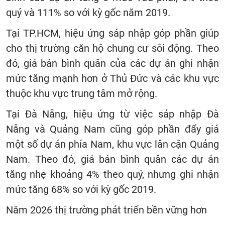
quý và 111% so với kỳ gốc năm 2019.
Tại TP.HCM, hiệu ứng sáp nhập góp phần giúp
cho thị trường căn hộ chung cư sôi động. Theo
đó, giá bán bình quân của các dự án ghi nhận
mức tăng mạnh hơn ở Thủ Đức và các khu vực
thuộc khu vực trung tâm mở rộng.
Tại Đà Nẵng, hiệu ứng từ việc sáp nhập Đà
Nẵng và Quảng Nam cũng góp phần đẩy giá
một số dự án phía Nam, khu vực lân cận Quảng
Nam. Theo đó, giá bán bình quân các dự án
tăng nhẹ khoảng 4% theo quý, nhưng ghi nhận
mức tăng 68% so với kỳ gốc 2019.
Năm 2026 thị trường phát triển bền vững hơn