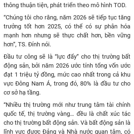
thông thuận tiện, phát triển theo mô hình TOD.
“Chúng tôi cho rằng, năm 2026 sẽ tiếp tục tăng
trưởng tốt hơn 2025, có thể có sự phân hóa
mạnh hơn nhưng sẽ thực chất hơn, bền vững
hơn”, TS. Đính nói.
Đầu tư công sẽ là “lực đẩy” cho thị trường bất
động sản, bởi năm 2026 ước tính tổng vốn ước
đạt 1 triệu tỷ đồng, mức cao nhất trong cả khu
vực Đông Nam Á, trong đó, 80% là đầu tư cho
cơ sở hạ tầng.
“Nhiều thị trường mới như trung tâm tài chính
quốc tế, thị trường vàng… đều là chất xúc tác
cho thị trường bất động sản. Và bất động sản là
lĩnh vực được Đảng và Nhà nước quan tâm, có