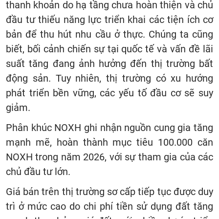
thanh khoản do hạ tầng chưa hoàn thiện và chủ
đầu tư thiếu năng lực triển khai các tiện ích cơ
bản để thu hút nhu cầu ở thực. Chúng ta cũng
biết, bối cảnh chiến sự tại quốc tế và vấn đề lãi
suất tăng đang ảnh hưởng đến thị trường bất
động sản. Tuy nhiên, thị trường có xu hướng
phát triển bền vững, các yếu tố đầu cơ sẽ suy
giảm.
Phân khúc NOXH ghi nhận nguồn cung gia tăng
mạnh mẽ, hoàn thành mục tiêu 100.000 căn
NOXH trong năm 2026, với sự tham gia của các
chủ đầu tư lớn.
Giá bán trên thị trường sơ cấp tiếp tục được duy
trì ở mức cao do chi phí tiền sử dụng đất tăng