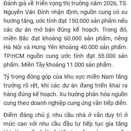
Đánh giá về triển vọng thị trường năm 2026, TS.
Nguyễn Văn Đính nhận định, nguồn cung có xu
hướng tăng, ước tính đạt 150.000 sản phẩm nếu
các dự án mở bán đúng kế hoạch. Trong đó,
miền Bắc đạt khoảng 60.000 sản phẩm, riêng
Hà Nội và Hưng Yên khoảng 40.000 sản phẩm.
TP.HCM nguồn cung ước tính đạt 55.000 sản
phẩm. Miền Tây khoảng 11.000 sản phẩm.
Tỷ trọng đóng góp của khu vực miền Nam tăng
trưởng rõ rệt, khi các dự án đang triển khai ra
hàng đúng kế hoạch. Xu hướng phân hóa nguồn
cung theo doanh nghiệp cung ứng vẫn tiếp diễn.
Điểm đáng chú ý, nhu cầu nhà ở vẫn duy trì ở
mức cao với nhu cầu đầu tư tiếp tục gia tăng