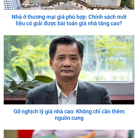
Nhà ở thương mại giá phù hợp: Chính sách mới
liệu có giải được bài toán giá nhà tăng cao?
Gỡ nghịch lý giá nhà cao: Không chỉ cần thêm
nguồn cung