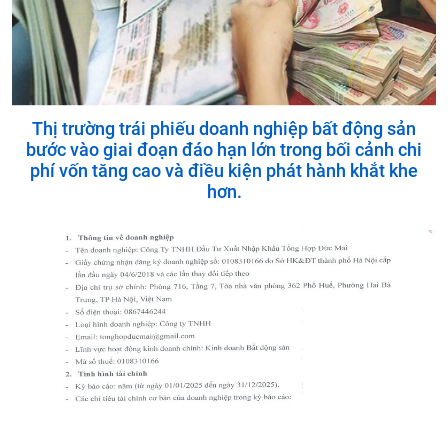
Thị trường trái phiếu doanh nghiệp bất động sản
bước vào giai đoạn đáo hạn lớn trong bối cảnh chi
phí vốn tăng cao và điều kiện phát hành khắt khe
hơn.