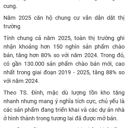
cung.
Năm 2025 căn hộ chung cư vẫn dẫn dắt thị
trường
Tính chung cả năm 2025, toàn thị trường ghi
nhận khoảng hơn 150 nghìn sản phẩm chào
bán, tăng hơn 80% so với năm 2024. Trong đó,
có gần 130.000 sản phẩm chào bán mới, cao
nhất trong giai đoạn 2019 - 2025, tăng 88% so
với năm 2024.
Theo TS. Đính, mặc dù lượng tồn kho tăng
nhanh nhưng mang ý nghĩa tích cực, chủ yếu là
các sản phẩm đang triển khai và các dự án nhà
ở hình thành trong tương lai đã được mở bán.