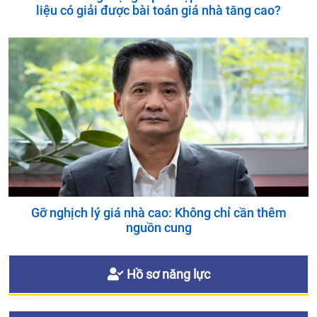
liệu có giải được bài toán giá nhà tăng cao?
Gỡ nghịch lý giá nhà cao: Không chỉ cần thêm
nguồn cung
Hồ sơ năng lực