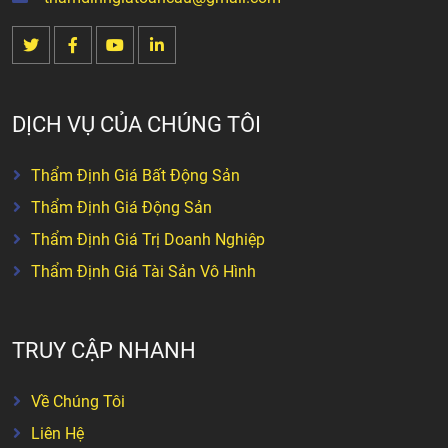
DỊCH VỤ CỦA CHÚNG TÔI
Thẩm Định Giá Bất Động Sản
Thẩm Định Giá Động Sản
Thẩm Định Giá Trị Doanh Nghiệp
Thẩm Định Giá Tài Sản Vô Hình
TRUY CẬP NHANH
Về Chúng Tôi
Liên Hệ