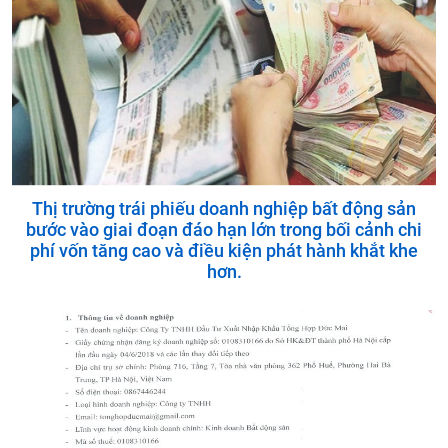
Thị trường trái phiếu doanh nghiệp bất động sản
bước vào giai đoạn đáo hạn lớn trong bối cảnh chi
phí vốn tăng cao và điều kiện phát hành khắt khe
hơn.