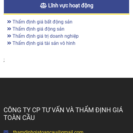
Lĩnh vực hoạt động
Thẩm định giá bất động sản
Thẩm định giá động sản
Thẩm định giá trị doanh nghiệp
Thẩm định giá tài sản vô hình
;
CÔNG TY CP TƯ VẤN VÀ THẨM ĐỊNH GIÁ
TOÀN CẦU
thamdinhgiatoancau@gmail.com